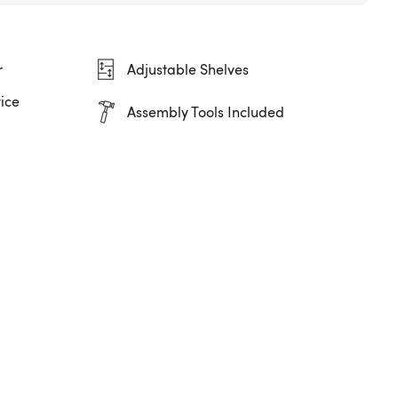
r
Adjustable Shelves
ice
Assembly Tools Included
Material: Manufactured Wood