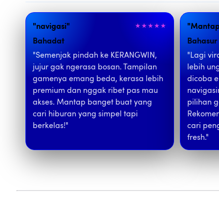
"navigasi"
"Mantap
★★★★★
Bahadat
Bahasur
"Semenjak pindah ke KERANGWIN,
"Lagi vi
jujur gak ngerasa bosan. Tampilan
lebih un
gamenya emang beda, kerasa lebih
dicoba e
premium dan nggak ribet pas mau
navigasi
akses. Mantap banget buat yang
pilihan 
cari hiburan yang simpel tapi
Rekomen
berkelas!"
cari pen
fresh."