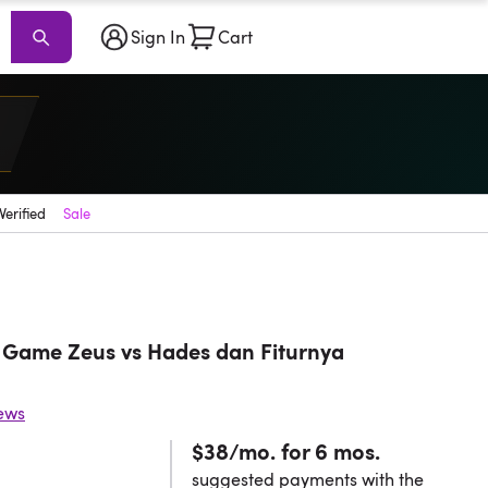
Sign In
Cart
es
End & Side Tables
Accent Chairs
Living Room Sets
Reclining
Verified
Sale
ame Zeus vs Hades dan Fiturnya
ews
{MONTHLY_PAYMENT}
$38/mo. for 6 mos.
suggested pa
suggested payments with the