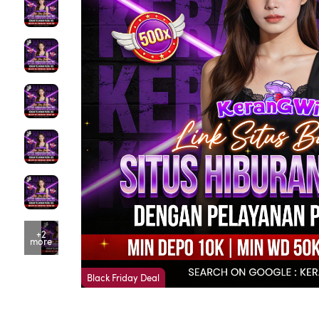
Dengan
Game
Ragam
Unik
Slot777
Sensasi
Dan
Dengan
Game
Berkelas
Ragam
Unik
2x
Slot777
Sensasi
src="https://meubelkayumurah.pics/wp-
Dan
Dengan
Game
Berkelas
content/uploads/2026/03/kerangwin-
Ragam
Unik
banner2-
2x
Slot777
Sensasi
Dan
src="https://meubelkayumurah.pics/wp-
1.jpg"
Dengan
Game
Berkelas
content/uploads/2026/03/kerangwin-
data-
Ragam
Unik
src="https://meubelkayumurah.pics/wp-
banner2-
hb-
Slot777
Sensasi
Dan
content/uploads/2026/03/kerangwin-
id="FixedImage"
1.jpg"
Dengan
Game
Berkelas
banner2-
class=""
data-
Ragam
Unik
src="https://meubelkayumurah.pics/wp-
1.jpg"
style="width:
hb-
Slot777
Sensasi
Dan
content/uploads/2026/03/kerangwin-
data-
id="FixedImage"
48px;
+2
Dengan
Game
Berkelas
banner2-
hb-
more
class=""
height:
Ragam
Unik
src="https://meubelkayumurah.pics/wp-
1.jpg"
id="FixedImage"
style="width:
48px"
Sensasi
Dan
content/uploads/2026/03/kerangwin-
data-
class=""
48px;
/>
Black Friday Deal
Game
Berkelas
banner2-
hb-
style="width:
height:
Unik
src="https://meubelkayumurah.pics/wp-
1.jpg"
id="FixedImage"
48px;
48px"
Dan
content/uploads/2026/03/kerangwin-
data-