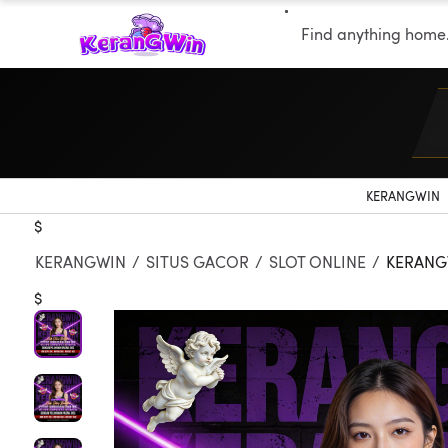
Search
KERANGWIN Singapore
Keluaran data SGP
Live Draw SGP
So
KERANGWIN
$
KERANGWIN
/
SITUS GACOR
/
SLOT ONLINE
/
KERANGW
$
Slot777
Dengan
Ragam
Slot777
Sensasi