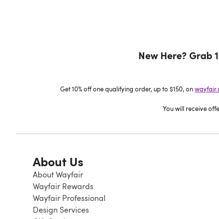
New Here? Grab 10
Get 10% off one qualifying order, up to $150, on
wayfair
You will receive of
About Us
About Wayfair
Wayfair Rewards
Wayfair Professional
Design Services