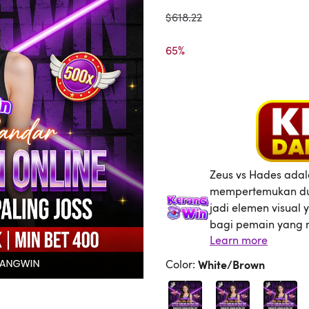
was
$618.22
65%

Zeus vs Hades adal
mempertemukan dua
jadi elemen visua
bagi pemain yang m
Learn more
Color
:
White/Brown