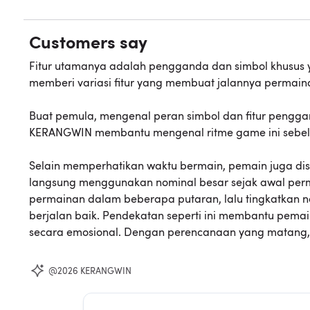
Customers say
Fitur utamanya adalah pengganda dan simbol khusus ya
memberi variasi fitur yang membuat jalannya permainan
Buat pemula, mengenal peran simbol dan fitur pengg
KERANGWIN membantu mengenal ritme game ini sebelum
Selain memperhatikan waktu bermain, pemain juga di
langsung menggunakan nominal besar sejak awal per
permainan dalam beberapa putaran, lalu tingkatkan 
berjalan baik. Pendekatan seperti ini membantu pema
secara emosional. Dengan perencanaan yang matang,
@2026 KERANGWIN