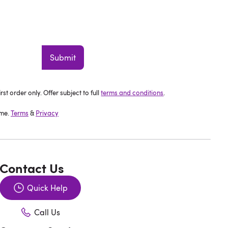
Submit
st order only. Offer subject to full
terms and conditions
.
ime.
Terms
&
Privacy
Contact Us
Quick Help
Call Us