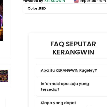
Powered By :
KERANGWIN
Imported from 
Color :
RED
FAQ SEPUTAR
KERANGWIN
Apa itu KERANGWIN Rugeley?
Informasi apa saja yang
tersedia?
Siapa yang dapat