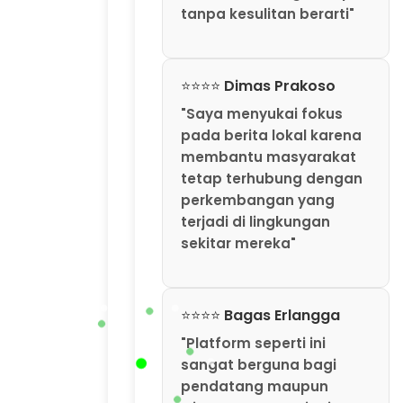
tanpa kesulitan berarti"
⭐⭐⭐⭐ Dimas Prakoso
"Saya menyukai fokus
pada berita lokal karena
membantu masyarakat
tetap terhubung dengan
perkembangan yang
terjadi di lingkungan
sekitar mereka"
⭐⭐⭐⭐ Bagas Erlangga
"Platform seperti ini
sangat berguna bagi
pendatang maupun