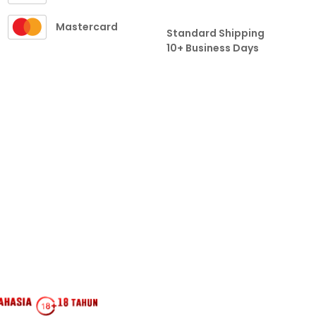
Mastercard
Standard Shipping
10+ Business Days