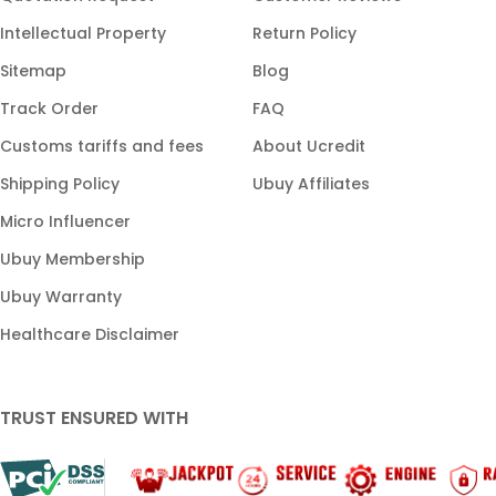
Intellectual Property
Return Policy
Sitemap
Blog
Track Order
FAQ
Customs tariffs and fees
About Ucredit
Shipping Policy
Ubuy Affiliates
Micro Influencer
Ubuy Membership
Ubuy Warranty
Healthcare Disclaimer
TRUST ENSURED WITH