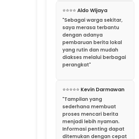
⭐⭐⭐⭐ Aldo Wijaya
"Sebagai warga sekitar,
saya merasa terbantu
dengan adanya
pembaruan berita lokal
yang rutin dan mudah
diakses melalui berbagai
perangkat"
⭐⭐⭐⭐⭐ Kevin Darmawan
"Tampilan yang
sederhana membuat
proses mencari berita
menjadi lebih nyaman.
Informasi penting dapat
ditemukan dengan cepat