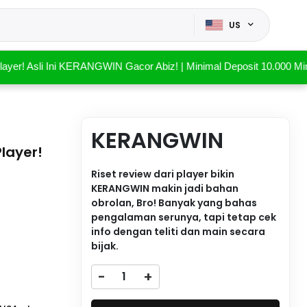
US
Ini KERANGWIN Gacor Abiz! | Minimal Deposit 10.000 Minimal Wit
KERANGWIN
layer!
Riset review dari player bikin
KERANGWIN makin jadi bahan
obrolan, Bro! Banyak yang bahas
pengalaman serunya, tapi tetap cek
info dengan teliti dan main secara
bijak.
-
+